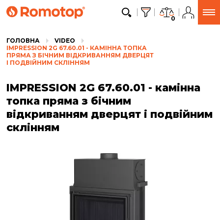
0
ГОЛОВНА
VIDEO
IMPRESSION 2G 67.60.01 - КАМІННА ТОПКА
ПРЯМА З БІЧНИМ ВІДКРИВАННЯМ ДВЕРЦЯТ
І ПОДВІЙНИМ СКЛІННЯМ
IMPRESSION 2G 67.60.01 - камінна
топка пряма з бічним
відкриванням дверцят і подвійним
склінням