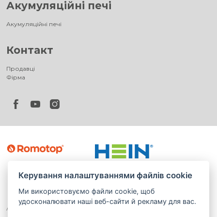
Акумуляційні печі
Акумуляційні печі
Контакт
Продавці
Фірма
Керування налаштуваннями файлів cookie
Ми використовуємо файли cookie, щоб
удосконалювати наші веб-сайти й рекламу для вас.