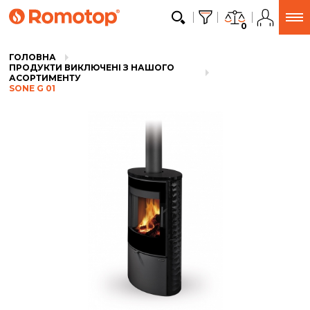
0
ГОЛОВНА
ПРОДУКТИ ВИКЛЮЧЕНІ З НАШОГО
АСОРТИМЕНТУ
SONE G 01