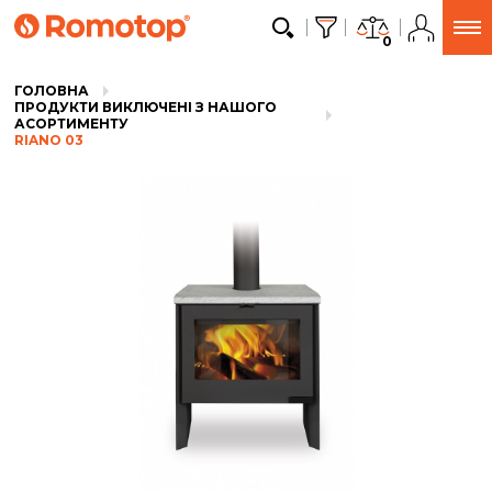
0
ГОЛОВНА
ПРОДУКТИ ВИКЛЮЧЕНІ З НАШОГО
АСОРТИМЕНТУ
RIANO 03