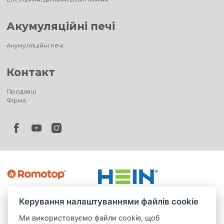
Акумуляційні печі
Акумуляційні печі
Контакт
Продавці
Фірма
Керування налаштуваннями файлів cookie
Ми використовуємо файли cookie, щоб