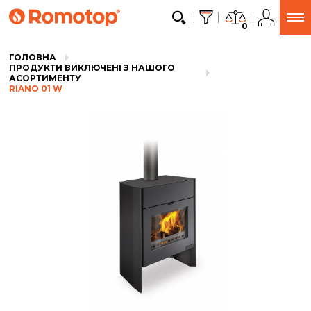
0
ГОЛОВНА
ПРОДУКТИ ВИКЛЮЧЕНІ З НАШОГО
АСОРТИМЕНТУ
RIANO 01 W