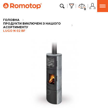
0
ГОЛОВНА
ПРОДУКТИ ВИКЛЮЧЕНІ З НАШОГО
АСОРТИМЕНТУ
LUGO N 02 BF