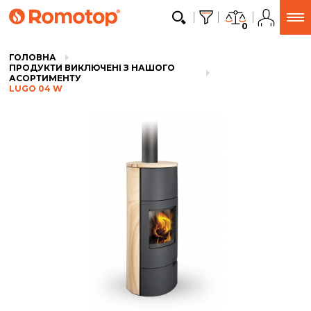
0
ГОЛОВНА
ПРОДУКТИ ВИКЛЮЧЕНІ З НАШОГО
АСОРТИМЕНТУ
LUGO 04 W