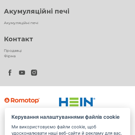
Акумуляційні печі
Акумуляційні печі
Контакт
Продавці
Фірма
Керування налаштуваннями файлів cookie
Ми використовуємо файли cookie, щоб
удосконалювати наші веб-сайти й рекламу для вас.