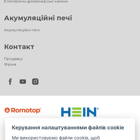
Електричні дизайнерські каміни
Акумуляційні печі
Акумуляційні печі
Контакт
Продавці
Фірма
Керування налаштуваннями файлів cookie
Ми використовуємо файли cookie, щоб