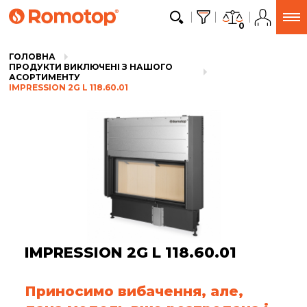
0
ГОЛОВНА
ПРОДУКТИ ВИКЛЮЧЕНІ З НАШОГО
АСОРТИМЕНТУ
IMPRESSION 2G L 118.60.01
IMPRESSION 2G L 118.60.01
Приносимо вибачення, але,