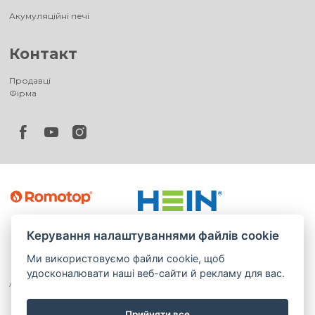
Акумуляційні печі
Контакт
Продавці
Фірма
Керування налаштуваннями файлів cookie
Ми використовуємо файли cookie, щоб
удосконалювати наші веб-сайти й рекламу для вас.
Прийняти все