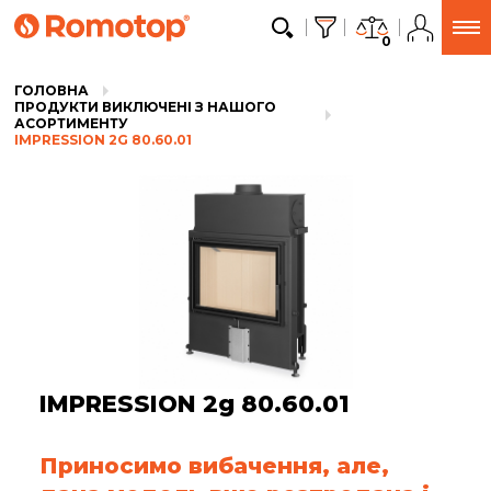
0
ГОЛОВНА
ПРОДУКТИ ВИКЛЮЧЕНІ З НАШОГО
АСОРТИМЕНТУ
IMPRESSION 2G 80.60.01
IMPRESSION 2g 80.60.01
Приносимо вибачення, але,