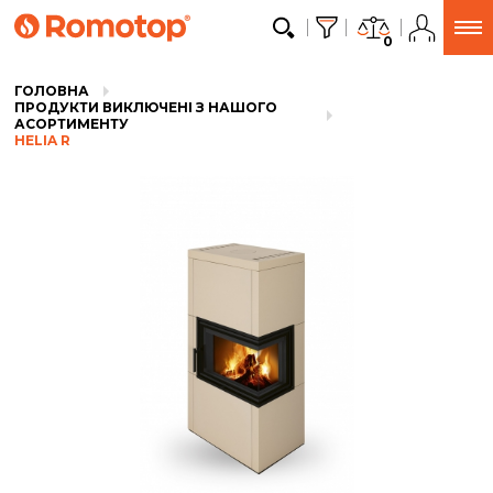
0
ГОЛОВНА
ПРОДУКТИ ВИКЛЮЧЕНІ З НАШОГО
АСОРТИМЕНТУ
HELIA R