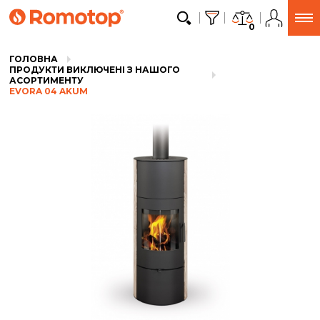
0
ГОЛОВНА
ПРОДУКТИ ВИКЛЮЧЕНІ З НАШОГО
АСОРТИМЕНТУ
EVORA 04 AKUM