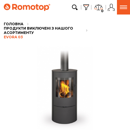
0
ГОЛОВНА
ПРОДУКТИ ВИКЛЮЧЕНІ З НАШОГО
АСОРТИМЕНТУ
EVORA 03