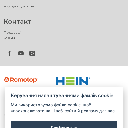
Акумуляційні печі
Контакт
Продавці
Фірма
Керування налаштуваннями файлів cookie
Ми використовуємо файли cookie, щоб
удосконалювати наші веб-сайти й рекламу для вас.
Прийняти все