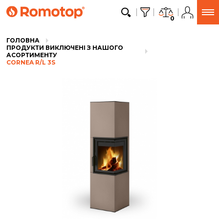
0
ГОЛОВНА
ПРОДУКТИ ВИКЛЮЧЕНІ З НАШОГО
АСОРТИМЕНТУ
CORNEA R/L 3S