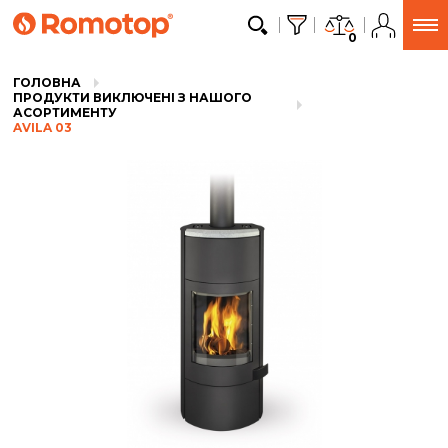
0
ГОЛОВНА
ПРОДУКТИ ВИКЛЮЧЕНІ З НАШОГО
АСОРТИМЕНТУ
AVILA 03