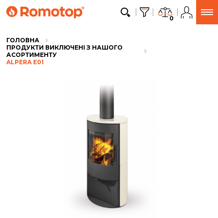
0
ГОЛОВНА
ПРОДУКТИ ВИКЛЮЧЕНІ З НАШОГО
АСОРТИМЕНТУ
ALPERA E01