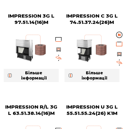
IMPRESSION 3G L
IMPRESSION C 3G L
97.51.14(16)M
74.51.37.24(26)M
Більше
Більше
інформації
інформації
IMPRESSION R/L 3G
IMPRESSION U 3G L
L 63.51.38.14(16)M
55.51.55.24(26) K1M