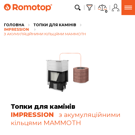
0
ГОЛОВНА
ТОПКИ ДЛЯ КАМІНІВ
IMPRESSION
З АКУМУЛЯЦІЙНИМИ КІЛЬЦЯМИ MAMMOTH
Топки для камінів
IMPRESSION
з акумуляційними
кільцями MAMMOTH