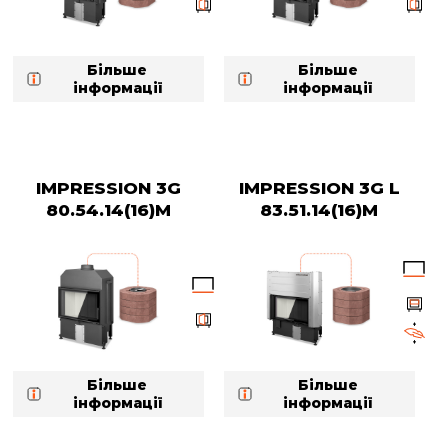
Більше
Більше
інформації
інформації
IMPRESSION 3G
IMPRESSION 3G L
80.54.14(16)M
83.51.14(16)M
Більше
Більше
інформації
інформації