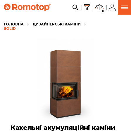
0
ГОЛОВНА
ДИЗАЙНЕРСЬКІ КАМІНИ
SOLID
Кахельні акумуляційні каміни