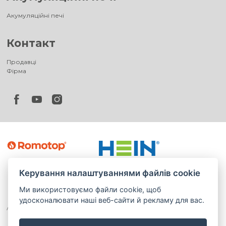
Акумуляційні печі
Контакт
Продавці
Фірма
Керування налаштуваннями файлів cookie
Ми використовуємо файли cookie, щоб
удосконалювати наші веб-сайти й рекламу для вас.