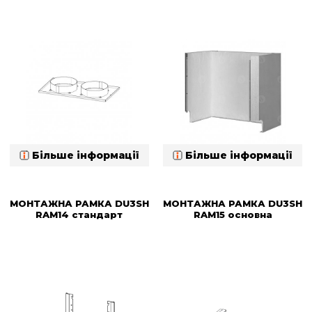
Більше інформації
Більше інформації
МОНТАЖНА РАМКА DU3SH
МОНТАЖНА РАМКА DU3SH
RAM14 стандарт
RAM15 основна