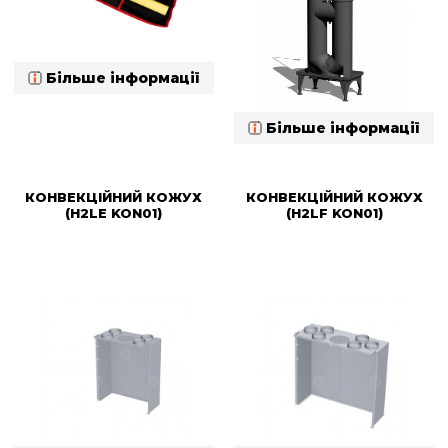
Більше інформації
Більше інформації
КОНВЕКЦІЙНИЙ КОЖУХ
КОНВЕКЦІЙНИЙ КОЖУХ
(H2LE KON01)
(H2LF KON01)