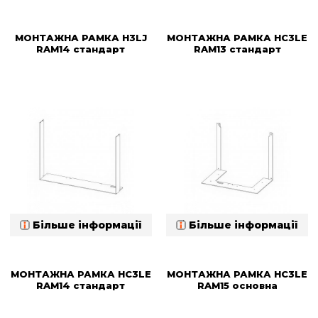
МОНТАЖНА РАМКА H3LJ
МОНТАЖНА РАМКА HC3LE
RAM14 стандарт
RAM13 стандарт
Більше інформації
Більше інформації
МОНТАЖНА РАМКА HC3LE
МОНТАЖНА РАМКА HC3LE
RAM14 стандарт
RAM15 основна