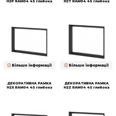
H2P RAM04 4S глибока
H2T RAM04 4S глибока
Більше інформації
Більше інформації
ДЕКОРАТИВНА РАМКА
ДЕКОРАТИВНА РАМКА
H2X RAM04 4S глибока
H2Z RAM04 4S глибока