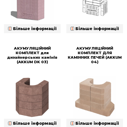
Більше інформації
Більше інформації
АКУМУЛЯЦІЙНИЙ
АКУМУЛЯЦІЙНИЙ
КОМПЛЕКТ для
КОМПЛЕКТ ДЛЯ
дизайнерських камінів
КАМІННИХ ПЕЧЕЙ (AKKUM
(AKKUM DK 03)
04)
Більше інформації
Більше інформації