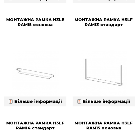
МОНТАЖНА РАМКА H3LE
МОНТАЖНА РАМКА H3LF
RAM15 основна
RAM13 стандарт
Більше інформації
Більше інформації
МОНТАЖНА РАМКА H3LF
МОНТАЖНА РАМКА H3LF
RAM14 стандарт
RAM15 основна