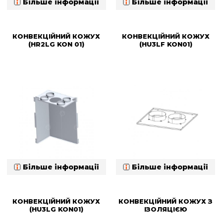
Більше інформації
Більше інформації
КОНВЕКЦІЙНИЙ КОЖУХ
КОНВЕКЦІЙНИЙ КОЖУХ
(HR2LG KON 01)
(HU3LF KON01)
Більше інформації
Більше інформації
КОНВЕКЦІЙНИЙ КОЖУХ
КОНВЕКЦІЙНИЙ КОЖУХ З
(HU3LG KON01)
ІЗОЛЯЦІЄЮ