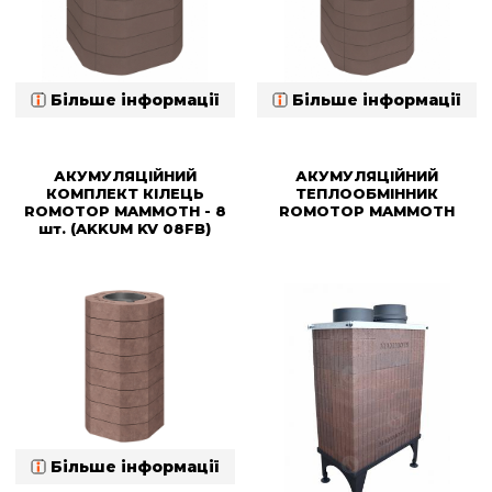
Більше інформації
Більше інформації
АКУМУЛЯЦІЙНИЙ
АКУМУЛЯЦІЙНИЙ
КОМПЛЕКТ КІЛЕЦЬ
ТЕПЛООБМІННИК
ROMOTOP MAMMOTH - 8
ROMOTOP MAMMOTH
шт. (AKKUM KV 08FB)
Більше інформації