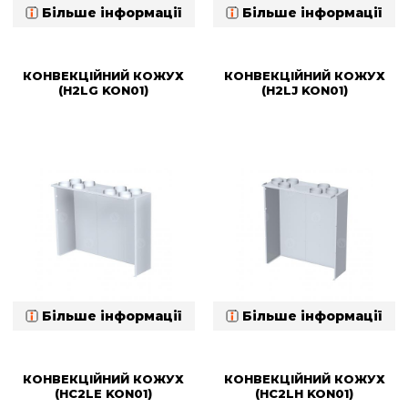
Більше інформації
Більше інформації
КОНВЕКЦІЙНИЙ КОЖУХ
КОНВЕКЦІЙНИЙ КОЖУХ
(H2LG KON01)
(H2LJ KON01)
Більше інформації
Більше інформації
КОНВЕКЦІЙНИЙ КОЖУХ
КОНВЕКЦІЙНИЙ КОЖУХ
(HC2LE KON01)
(HC2LH KON01)