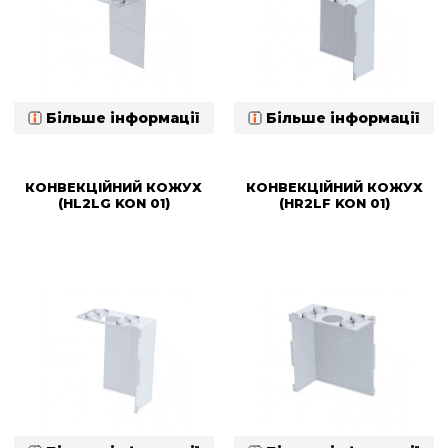
Більше інформації
Більше інформації
КОНВЕКЦІЙНИЙ КОЖУХ
КОНВЕКЦІЙНИЙ КОЖУХ
(HL2LG KON 01)
(HR2LF KON 01)