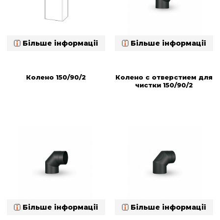
Більше інформації
Більше інформації
Колено 150/90/2
Колено с отверстием для
чистки 150/90/2
Більше інформації
Більше інформації