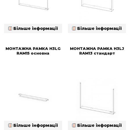
Більше інформації
Більше інформації
МОНТАЖНА РАМКА H3LG
МОНТАЖНА РАМКА H3LJ
RAM15 основна
RAM13 стандарт
Більше інформації
Більше інформації