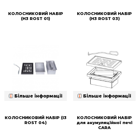
КОЛОСНИКОВИЙ НАБІР
КОЛОСНИКОВИЙ НАБІР
(H3 ROST 01)
(H3 ROST 03)
Більше інформації
Більше інформації
КОЛОСНИКОВИЙ НАБІР (I3
КОЛОСНИКОВИЙ НАБІР
ROST 04)
для акумуляційної печі
CARA