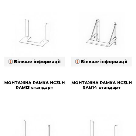
Більше інформації
Більше інформації
МОНТАЖНА РАМКА HC3LH
МОНТАЖНА РАМКА HC3LH
RAM13 стандарт
RAM14 стандарт