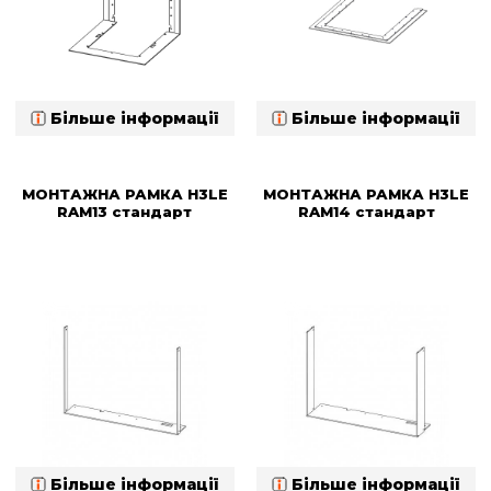
Більше інформації
Більше інформації
МОНТАЖНА РАМКА H3LE
МОНТАЖНА РАМКА H3LE
RAM13 стандарт
RAM14 стандарт
Більше інформації
Більше інформації