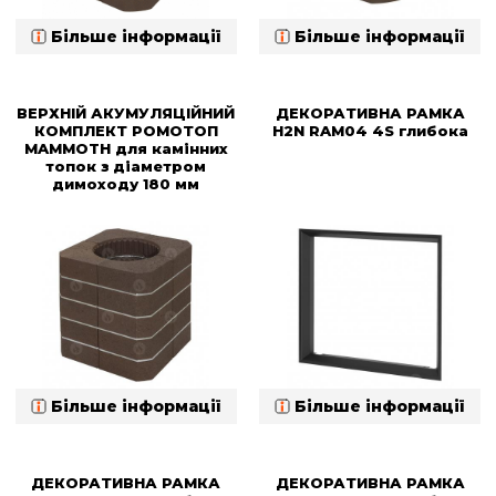
Більше інформації
Більше інформації
ВЕРХНІЙ АКУМУЛЯЦІЙНИЙ
ДЕКОРАТИВНА РАМКА
КОМПЛЕКТ РОМОТОП
H2N RAM04 4S глибока
MAMMOTH для камінних
топок з діаметром
димоходу 180 мм
Більше інформації
Більше інформації
ДЕКОРАТИВНА РАМКА
ДЕКОРАТИВНА РАМКА