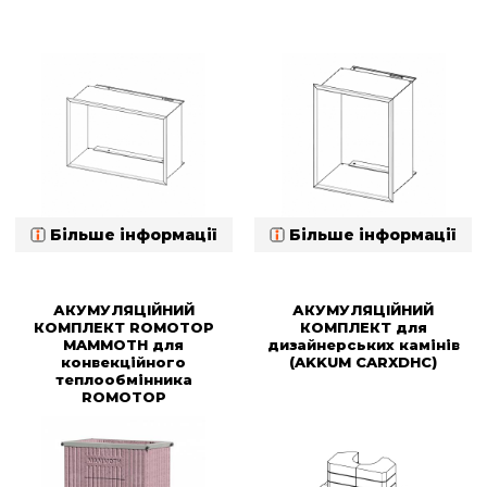
Більше інформації
Більше інформації
АКУМУЛЯЦІЙНИЙ
АКУМУЛЯЦІЙНИЙ
КОМПЛЕКТ ROMOTOP
КОМПЛЕКТ для
MAMMOTH для
дизайнерських камінів
конвекційного
(AKKUM CARXDHC)
теплообмінника
ROMOTOP