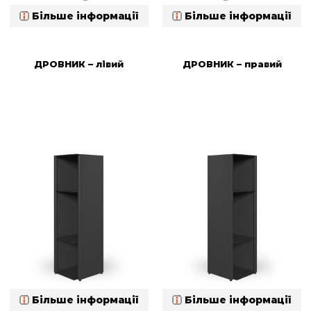
Більше інформації
Більше інформації
ДРОВНИК – лівий
ДРОВНИК – правий
Більше інформації
Більше інформації