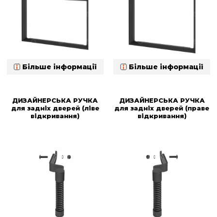
Більше інформації
Більше інформації
ДИЗАЙНЕРСЬКА РУЧКА
ДИЗАЙНЕРСЬКА РУЧКА
для задніх дверей (ліве
для задніх дверей (праве
відкривання)
відкривання)