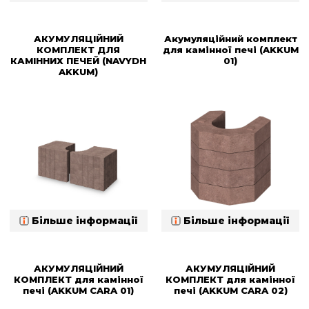
АКУМУЛЯЦІЙНИЙ
Акумуляційний комплект
КОМПЛЕКТ ДЛЯ
для камінної печі (AKKUM
КАМІННИХ ПЕЧЕЙ (NAVYDH
01)
AKKUM)
Більше інформації
Більше інформації
АКУМУЛЯЦІЙНИЙ
АКУМУЛЯЦІЙНИЙ
КОМПЛЕКТ для камінної
КОМПЛЕКТ для камінної
печі (AKKUM CARA 01)
печі (AKKUM CARA 02)