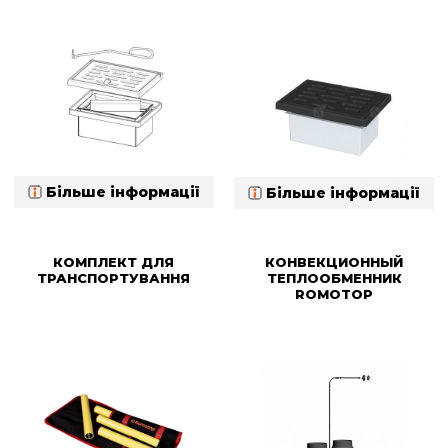
Більше інформації
Більше інформації
КОМПЛЕКТ ДЛЯ
КОНВЕКЦИОННЫЙ
ТРАНСПОРТУВАННЯ
ТЕПЛООБМЕННИК
ROMOTOP