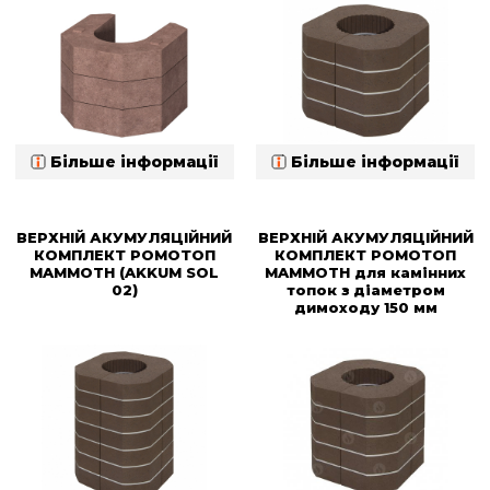
Більше інформації
Більше інформації
ВЕРХНІЙ АКУМУЛЯЦІЙНИЙ
ВЕРХНІЙ АКУМУЛЯЦІЙНИЙ
КОМПЛЕКТ РОМОТОП
КОМПЛЕКТ РОМОТОП
MAMMOTH (AKKUM SOL
MAMMOTH для камінних
02)
топок з діаметром
димоходу 150 мм