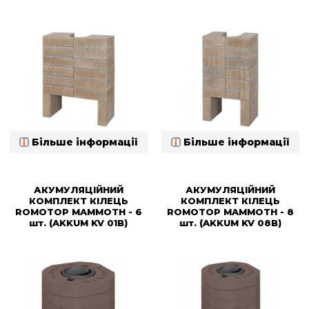
Більше інформації
Більше інформації
АКУМУЛЯЦІЙНИЙ
АКУМУЛЯЦІЙНИЙ
КОМПЛЕКТ КІЛЕЦЬ
КОМПЛЕКТ КІЛЕЦЬ
ROMOTOP MAMMOTH - 6
ROMOTOP MAMMOTH - 8
шт. (AKKUM KV 01B)
шт. (AKKUM KV 08B)