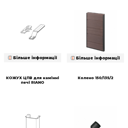
Більше інформації
Більше інформації
КОЖУХ ЦПВ для камінні
Колено 150/135/2
печі RIANO