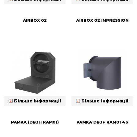
AIRBOX 02
AIRBOX 02 IMPRESSION
Більше інформації
Більше інформації
PAMKA (DB3H RAM01)
PAMKA DB3F RAM01 4S