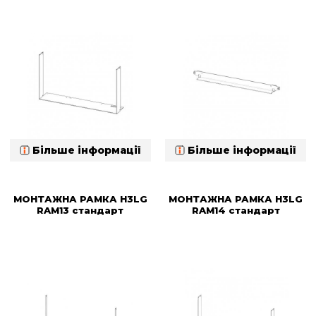
Більше інформації
Більше інформації
МОНТАЖНА РАМКА H3LG
МОНТАЖНА РАМКА H3LG
RAM13 стандарт
RAM14 стандарт