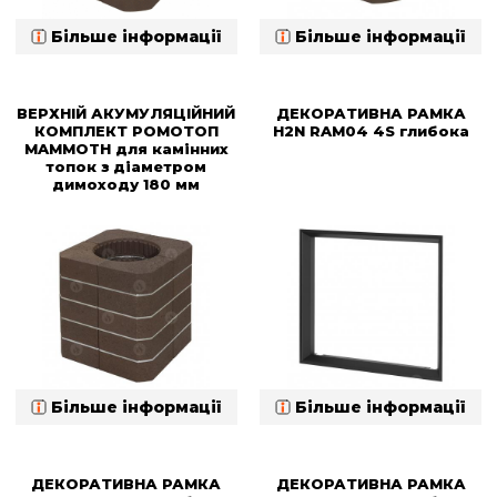
Більше інформації
Більше інформації
ВЕРХНІЙ АКУМУЛЯЦІЙНИЙ
ДЕКОРАТИВНА РАМКА
КОМПЛЕКТ РОМОТОП
H2N RAM04 4S глибока
MAMMOTH для камінних
топок з діаметром
димоходу 180 мм
Більше інформації
Більше інформації
ДЕКОРАТИВНА РАМКА
ДЕКОРАТИВНА РАМКА