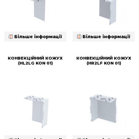
Більше інформації
Більше інформації
КОНВЕКЦІЙНИЙ КОЖУХ
КОНВЕКЦІЙНИЙ КОЖУХ
(HL2LG KON 01)
(HR2LF KON 01)