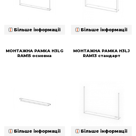
Більше інформації
Більше інформації
МОНТАЖНА РАМКА H3LG
МОНТАЖНА РАМКА H3LJ
RAM15 основна
RAM13 стандарт
Більше інформації
Більше інформації