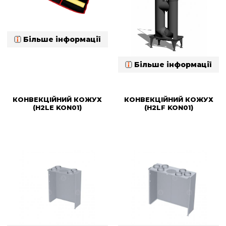
Більше інформації
Більше інформації
КОНВЕКЦІЙНИЙ КОЖУХ
КОНВЕКЦІЙНИЙ КОЖУХ
(H2LE KON01)
(H2LF KON01)