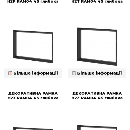
H2P RAM04 4S глибока
H2T RAM04 4S глибока
Більше інформації
Більше інформації
ДЕКОРАТИВНА РАМКА
ДЕКОРАТИВНА РАМКА
H2X RAM04 4S глибока
H2Z RAM04 4S глибока