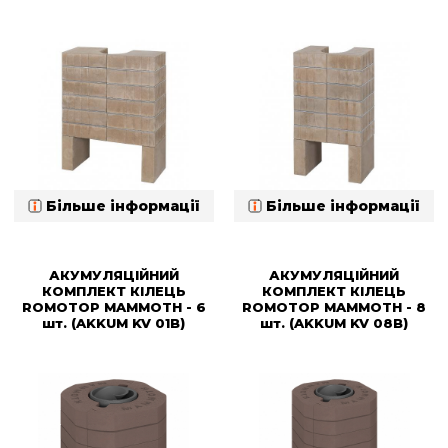
Більше інформації
Більше інформації
АКУМУЛЯЦІЙНИЙ
АКУМУЛЯЦІЙНИЙ
КОМПЛЕКТ КІЛЕЦЬ
КОМПЛЕКТ КІЛЕЦЬ
ROMOTOP MAMMOTH - 6
ROMOTOP MAMMOTH - 8
шт. (AKKUM KV 01B)
шт. (AKKUM KV 08B)