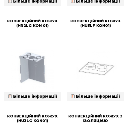
Більше інформації
Більше інформації
КОНВЕКЦІЙНИЙ КОЖУХ
КОНВЕКЦІЙНИЙ КОЖУХ
(HR2LG KON 01)
(HU3LF KON01)
Більше інформації
Більше інформації
КОНВЕКЦІЙНИЙ КОЖУХ
КОНВЕКЦІЙНИЙ КОЖУХ З
(HU3LG KON01)
ІЗОЛЯЦІЄЮ