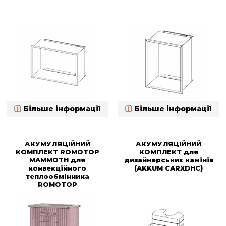
Більше інформації
Більше інформації
АКУМУЛЯЦІЙНИЙ
АКУМУЛЯЦІЙНИЙ
КОМПЛЕКТ ROMOTOP
КОМПЛЕКТ для
MAMMOTH для
дизайнерських камінів
конвекційного
(AKKUM CARXDHC)
теплообмінника
ROMOTOP