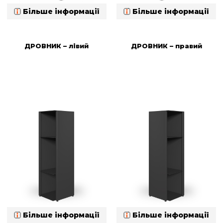
Більше інформації
Більше інформації
ДРОВНИК – лівий
ДРОВНИК – правий
Більше інформації
Більше інформації