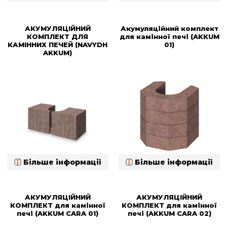
АКУМУЛЯЦІЙНИЙ
Акумуляційний комплект
КОМПЛЕКТ ДЛЯ
для камінної печі (AKKUM
КАМІННИХ ПЕЧЕЙ (NAVYDH
01)
AKKUM)
Більше інформації
Більше інформації
АКУМУЛЯЦІЙНИЙ
АКУМУЛЯЦІЙНИЙ
КОМПЛЕКТ для камінної
КОМПЛЕКТ для камінної
печі (AKKUM CARA 01)
печі (AKKUM CARA 02)