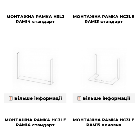
МОНТАЖНА РАМКА H3LJ
МОНТАЖНА РАМКА HC3LE
RAM14 стандарт
RAM13 стандарт
Більше інформації
Більше інформації
МОНТАЖНА РАМКА HC3LE
МОНТАЖНА РАМКА HC3LE
RAM14 стандарт
RAM15 основна