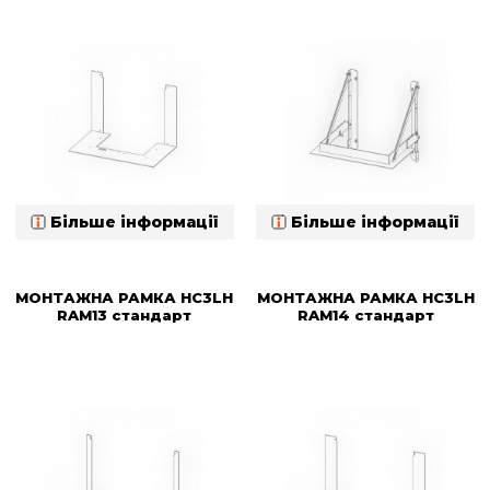
Більше інформації
Більше інформації
МОНТАЖНА РАМКА HC3LH
МОНТАЖНА РАМКА HC3LH
RAM13 стандарт
RAM14 стандарт