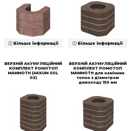
Більше інформації
Більше інформації
ВЕРХНІЙ АКУМУЛЯЦІЙНИЙ
ВЕРХНІЙ АКУМУЛЯЦІЙНИЙ
КОМПЛЕКТ РОМОТОП
КОМПЛЕКТ РОМОТОП
MAMMOTH (AKKUM SOL
MAMMOTH для камінних
02)
топок з діаметром
димоходу 150 мм