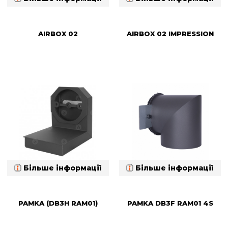
AIRBOX 02
AIRBOX 02 IMPRESSION
Більше інформації
Більше інформації
PAMKA (DB3H RAM01)
PAMKA DB3F RAM01 4S