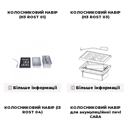
КОЛОСНИКОВИЙ НАБІР
КОЛОСНИКОВИЙ НАБІР
(H3 ROST 01)
(H3 ROST 03)
Більше інформації
Більше інформації
КОЛОСНИКОВИЙ НАБІР (I3
КОЛОСНИКОВИЙ НАБІР
ROST 04)
для акумуляційної печі
CARA