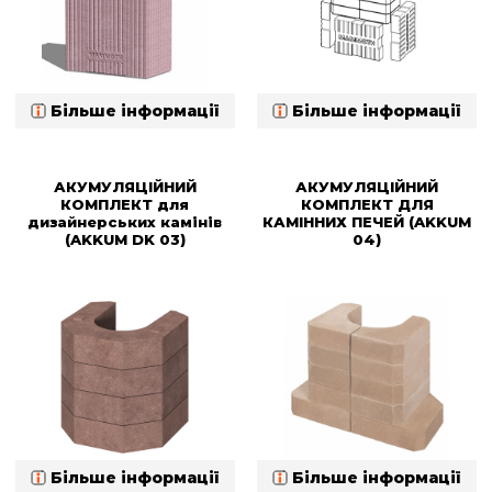
Більше інформації
Більше інформації
АКУМУЛЯЦІЙНИЙ
АКУМУЛЯЦІЙНИЙ
КОМПЛЕКТ для
КОМПЛЕКТ ДЛЯ
дизайнерських камінів
КАМІННИХ ПЕЧЕЙ (AKKUM
(AKKUM DK 03)
04)
Більше інформації
Більше інформації