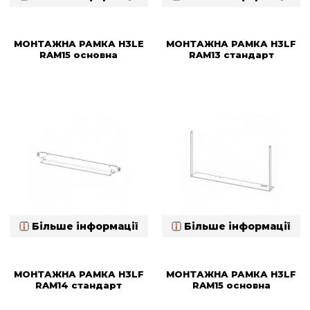
МОНТАЖНА РАМКА H3LE
МОНТАЖНА РАМКА H3LF
RAM15 основна
RAM13 стандарт
Більше інформації
Більше інформації
МОНТАЖНА РАМКА H3LF
МОНТАЖНА РАМКА H3LF
RAM14 стандарт
RAM15 основна