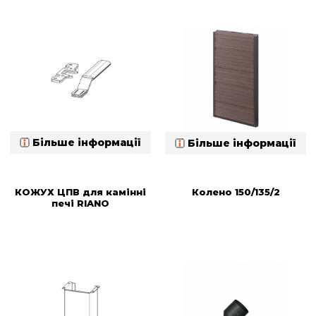
Більше інформації
Більше інформації
КОЖУХ ЦПВ для камінні
Колено 150/135/2
печі RIANO