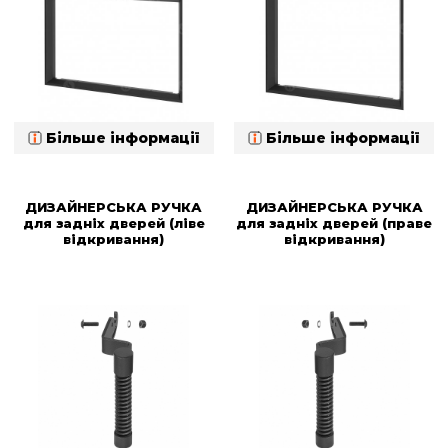
Більше інформації
Більше інформації
ДИЗАЙНЕРСЬКА РУЧКА
ДИЗАЙНЕРСЬКА РУЧКА
для задніх дверей (ліве
для задніх дверей (праве
відкривання)
відкривання)