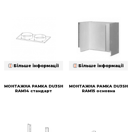
Більше інформації
Більше інформації
МОНТАЖНА РАМКА DU3SH
МОНТАЖНА РАМКА DU3SH
RAM14 стандарт
RAM15 основна