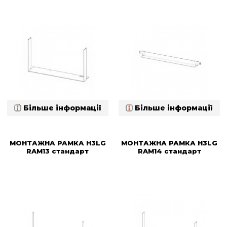
Більше інформації
Більше інформації
МОНТАЖНА РАМКА H3LG
МОНТАЖНА РАМКА H3LG
RAM13 стандарт
RAM14 стандарт