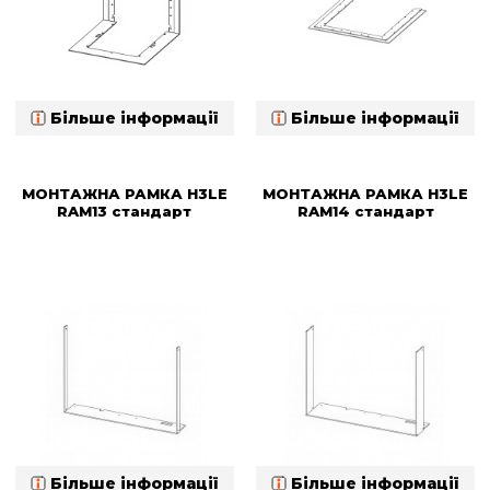
Більше інформації
Більше інформації
МОНТАЖНА РАМКА H3LE
МОНТАЖНА РАМКА H3LE
RAM13 стандарт
RAM14 стандарт
Більше інформації
Більше інформації