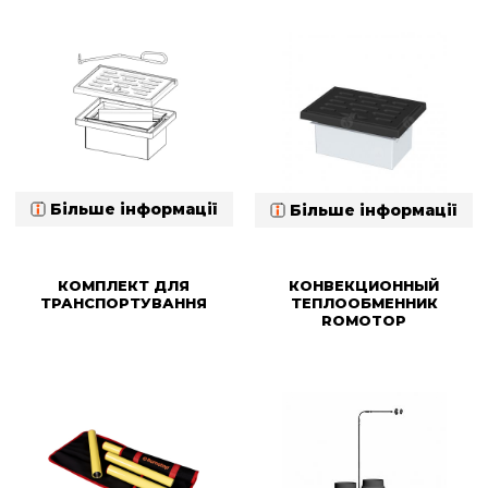
Більше інформації
Більше інформації
КОМПЛЕКТ ДЛЯ
КОНВЕКЦИОННЫЙ
ТРАНСПОРТУВАННЯ
ТЕПЛООБМЕННИК
ROMOTOP