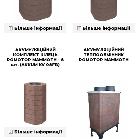
Більше інформації
Більше інформації
АКУМУЛЯЦІЙНИЙ
АКУМУЛЯЦІЙНИЙ
КОМПЛЕКТ КІЛЕЦЬ
ТЕПЛООБМІННИК
ROMOTOP MAMMOTH - 8
ROMOTOP MAMMOTH
шт. (AKKUM KV 08FB)
Більше інформації