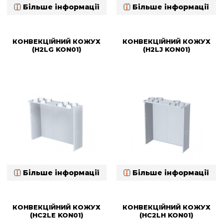
Більше інформації
Більше інформації
КОНВЕКЦІЙНИЙ КОЖУХ
КОНВЕКЦІЙНИЙ КОЖУХ
(H2LG KON01)
(H2LJ KON01)
Більше інформації
Більше інформації
КОНВЕКЦІЙНИЙ КОЖУХ
КОНВЕКЦІЙНИЙ КОЖУХ
(HC2LE KON01)
(HC2LH KON01)