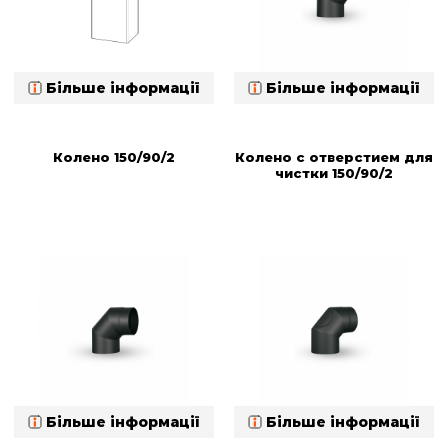
Більше інформації
Більше інформації
Колено 150/90/2
Колено с отверстием для
чистки 150/90/2
Більше інформації
Більше інформації