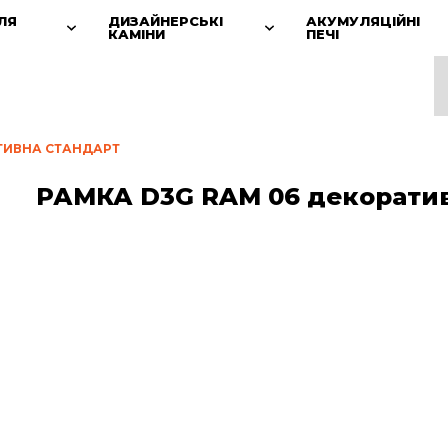
ЛЯ
ДИЗАЙНЕРСЬКІ
АКУМУЛЯЦІЙНІ
КАМІНИ
ПЕЧІ
ТИВНА СТАНДАРТ
РАМКА D3G RAM 06 декоратив