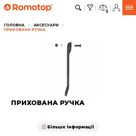
0
ГОЛОВНА
AКСЕСУАРИ
ПРИХОВАНА РУЧКА
ПРИХОВАНА РУЧКА
Більше інформації