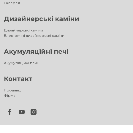
Галерея
Дизайнерські каміни
Дизайнерські каміни
Електричні дизайнерські каміни
Акумуляційні печі
Акумуляційні печі
Контакт
Продавці
Фірма