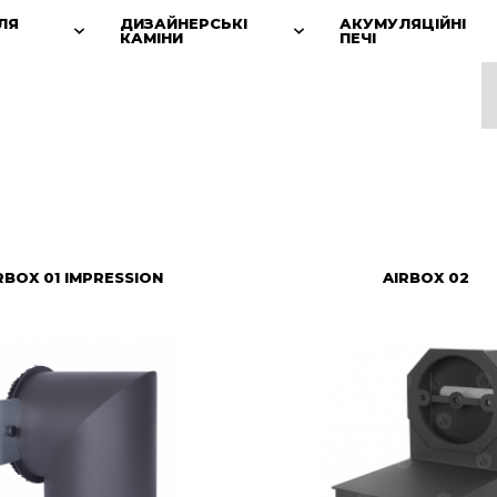
ЛЯ
ДИЗАЙНЕРСЬКІ
АКУМУЛЯЦІЙНІ
КАМІНИ
ПЕЧІ
RBOX 01 IMPRESSION
AIRBOX 02