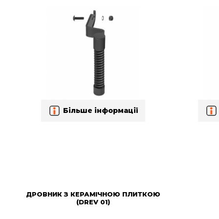
Більше інформації
ДРОВНИК З КЕРАМІЧНОЮ ПЛИТКОЮ
(DREV 01)