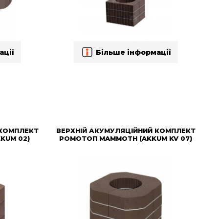
ації
Більше інформації
 КОМПЛЕКТ
ВЕРХНІЙ АКУМУЛЯЦІЙНИЙ КОМПЛЕКТ
KUM 02)
РОМОТОП MAMMOTH (AKKUM KV 07)