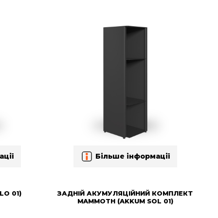
ації
Більше інформації
LO 01)
ЗАДНІЙ АКУМУЛЯЦІЙНИЙ КОМПЛЕКТ
MAMMOTH (AKKUM SOL 01)