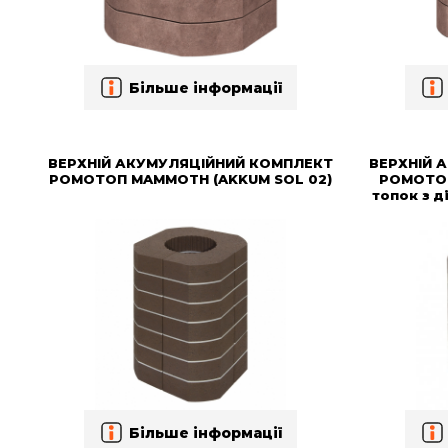
Більше інформації
ВЕРХНІЙ АКУМУЛЯЦІЙНИЙ КОМПЛЕКТ
ВЕРХНІЙ 
РОМОТОП MAMMOTH (AKKUM SOL 02)
РОМОТОП
топок з д
Більше інформації