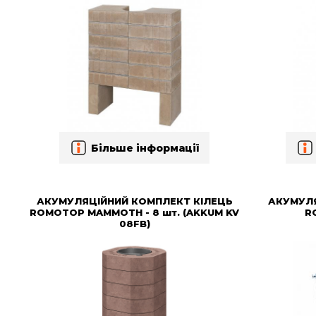
Більше інформації
АКУМУЛЯЦІЙНИЙ КОМПЛЕКТ КІЛЕЦЬ
АКУМУЛ
ROMOTOP MAMMOTH - 8 шт. (AKKUM KV
R
08FB)