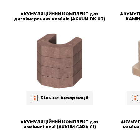
АКУМУЛЯЦІЙНИЙ КОМПЛЕКТ для
АКУМУЛ
дизайнерських камінів (AKKUM DK 03)
КАМІН
Більше інформації
АКУМУЛЯЦІЙНИЙ КОМПЛЕКТ для
АКУМУЛ
камінної печі (AKKUM CARA 01)
камінн