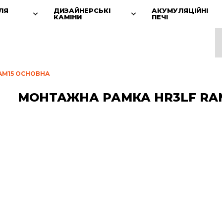
ЛЯ
ДИЗАЙНЕРСЬКІ
АКУМУЛЯЦІЙНІ
КАМІНИ
ПЕЧІ
AM15 ОСНОВНА
МОНТАЖНА РАМКА HR3LF RAM