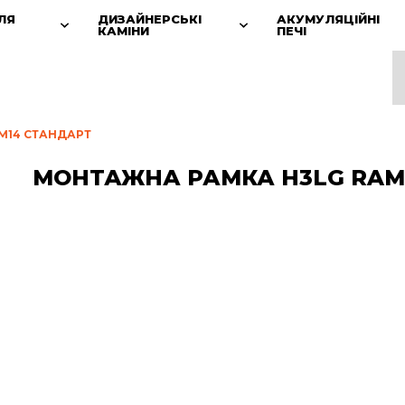
ЛЯ
ДИЗАЙНЕРСЬКІ
АКУМУЛЯЦІЙНІ
КАМІНИ
ПЕЧІ
M14 СТАНДАРТ
МОНТАЖНА РАМКА H3LG RAM1