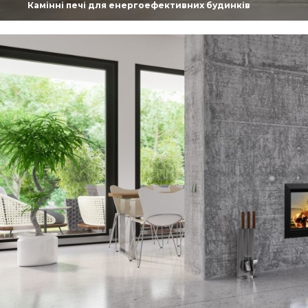
Камінні печі для енергоефективних будинків