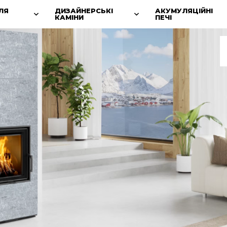
ЛЯ
ДИЗАЙНЕРСЬКІ
АКУМУЛЯЦІЙНІ
КАМІНИ
ПЕЧІ