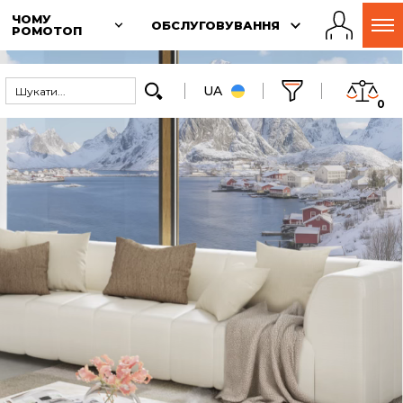
ЧОМУ
ОБСЛУГОВУВАННЯ
РОМОТОП
UA
0